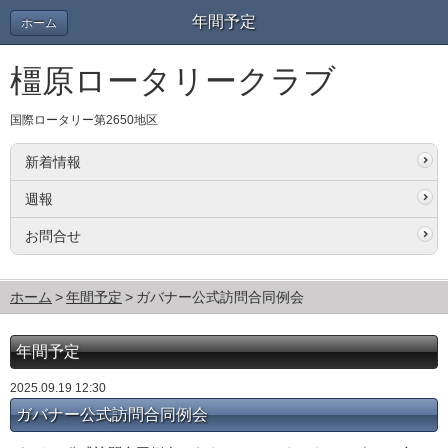
年間予定
ホーム
橿原ロータリークラブ
国際ロータリー第2650地区
新着情報
週報
お問合せ
ホーム
年間予定
ガバナー公式訪問合同例会
年間予定
2025.09.19 12:30
ガバナー公式訪問合同例会